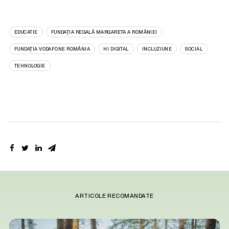
EDUCATIE
FUNDAȚIA REGALĂ MARGARETA A ROMÂNIEI
FUNDAȚIA VODAFONE ROMÂNIA
HI DIGITAL
INCLUZIUNE
SOCIAL
TEHNOLOGIE
ARTICOLE RECOMANDATE