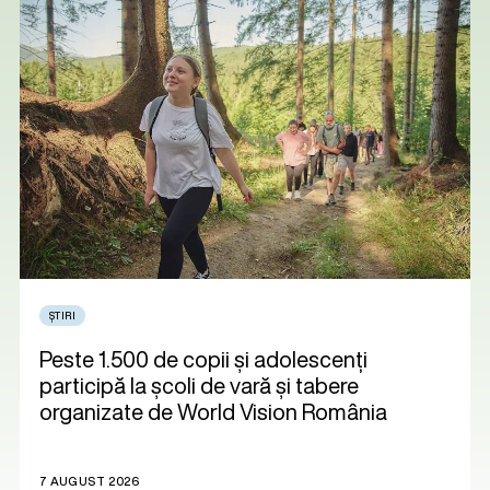
ȘTIRI
Peste 1.500 de copii și adolescenți
participă la școli de vară și tabere
organizate de World Vision România
7 AUGUST 2026