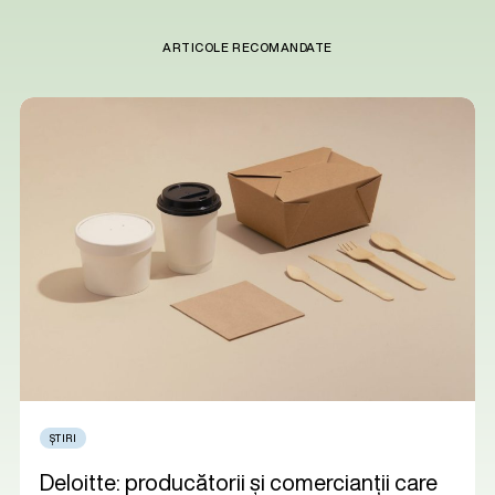
ARTICOLE RECOMANDATE
ȘTIRI
Deloitte: producătorii și comercianții care