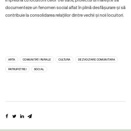
documenteze un fenomen social aflat în plină desfășurare și să
contribuie la consolidarea relațiilor dintre vechii și noii locuitori.
ARTA
COMUNITATI RURALE
CULTURA
DEZVOLTARE COMUNITARA
PATRUPETREI
SOCIAL