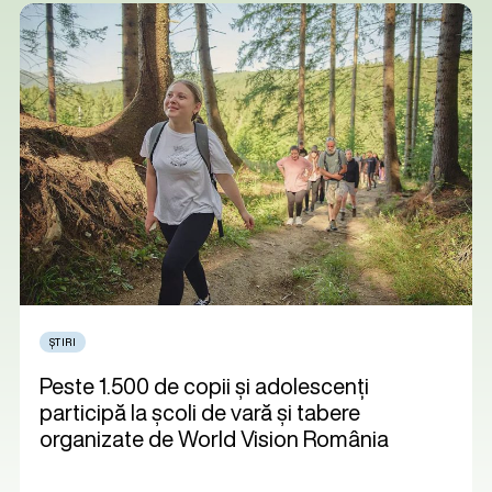
ȘTIRI
Peste 1.500 de copii și adolescenți
participă la școli de vară și tabere
organizate de World Vision România