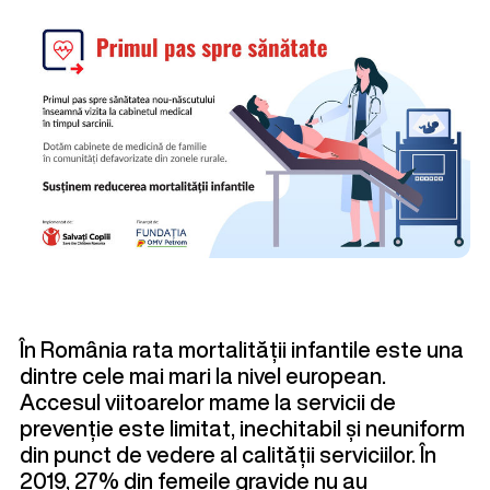
În România rata mortalității infantile este una
dintre cele mai mari la nivel european.
Accesul viitoarelor mame la servicii de
prevenție este limitat, inechitabil și neuniform
din punct de vedere al calității serviciilor. În
2019, 27% din femeile gravide nu au