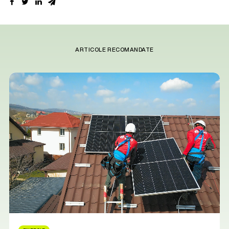
ARTICOLE RECOMANDATE