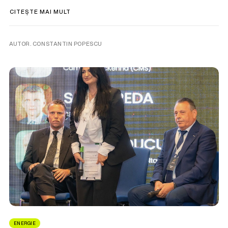
CITEȘTE MAI MULT
AUTOR. CONSTANTIN POPESCU
ENERGIE