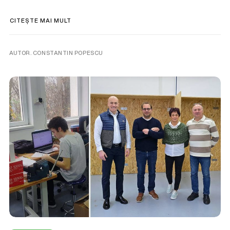
CITEȘTE MAI MULT
AUTOR. CONSTANTIN POPESCU