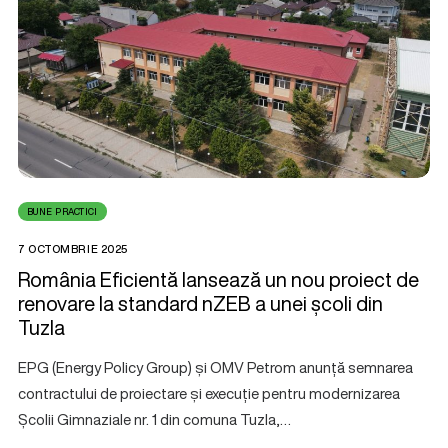
BUNE PRACTICI
7 OCTOMBRIE 2025
România Eficientă lansează un nou proiect de
renovare la standard nZEB a unei școli din
Tuzla
EPG (Energy Policy Group) și OMV Petrom anunță semnarea
contractului de proiectare și execuție pentru modernizarea
Școlii Gimnaziale nr. 1 din comuna Tuzla,…