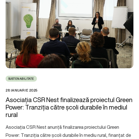
SUSTENABILITATE
28 IANUARIE 2025
Asociația CSR Nest finalizează proiectul Green
Power: Tranziția către școli durabile în mediul
rural
Asociația CSR Nest anunță finalizarea proiectului Green
Power: Tranziția către școli durabile în mediu rural, finanțat de