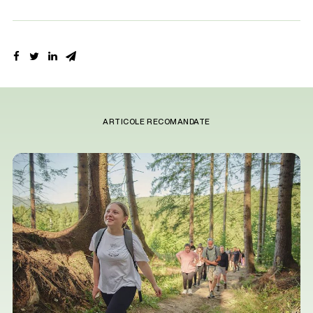
ARTICOLE RECOMANDATE