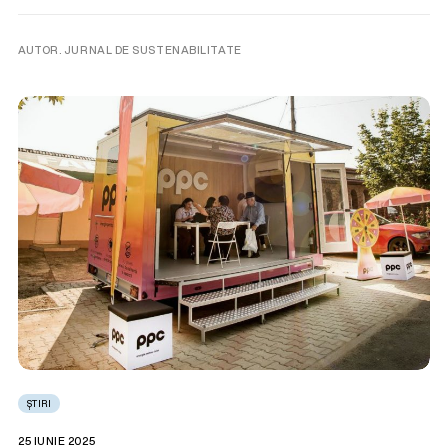
AUTOR. JURNAL DE SUSTENABILITATE
ȘTIRI
25 IUNIE 2025