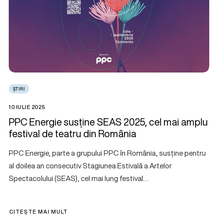
ȘTIRI
10 IULIE 2025
PPC Energie susține SEAS 2025, cel mai amplu
festival de teatru din România
PPC Energie, parte a grupului PPC în România, susține pentru
al doilea an consecutiv Stagiunea Estivală a Artelor
Spectacolului (SEAS), cel mai lung festival…
CITEȘTE MAI MULT