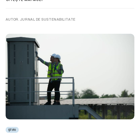
AUTOR. JURNAL DE SUSTENABILITATE
ȘTIRI