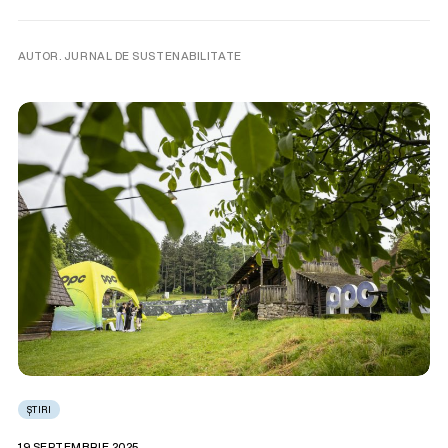
AUTOR. JURNAL DE SUSTENABILITATE
ȘTIRI
19 SEPTEMBRIE 2025