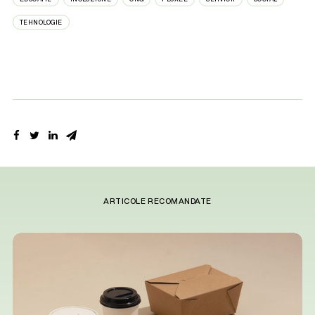
TEHNOLOGIE
ARTICOLE RECOMANDATE