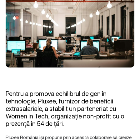
Pentru a promova echilibrul de gen în
tehnologie, Pluxee, furnizor de beneficii
extrasalariale, a stabilit un parteneriat cu
Women in Tech, organizație non-profit cu o
prezență în 54 de țări.
Pluxee România își propune prin această colaborare să creeze