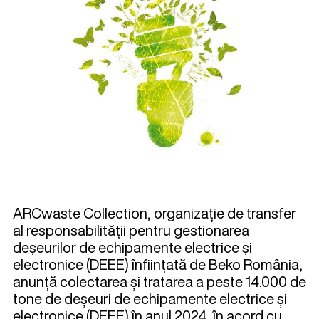
ARCwaste Collection, organizație de transfer
al responsabilității pentru gestionarea
deșeurilor de echipamente electrice și
electronice (DEEE) înființată de Beko România,
anunță colectarea și tratarea a peste 14.000 de
tone de deșeuri de echipamente electrice și
electronice (DEEE) în anul 2024, în acord cu