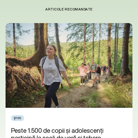
ARTICOLE RECOMANDATE
ȘTIRI
Peste 1.500 de copii și adolescenți
participă la școli de vară și tabere