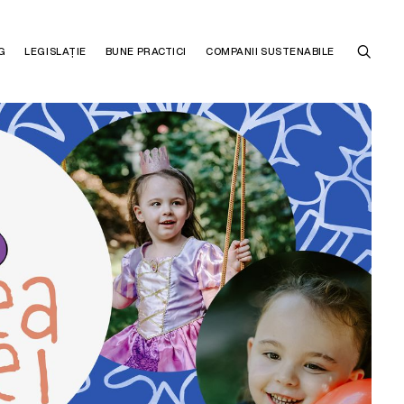
G
LEGISLAȚIE
BUNE PRACTICI
COMPANII SUSTENABILE