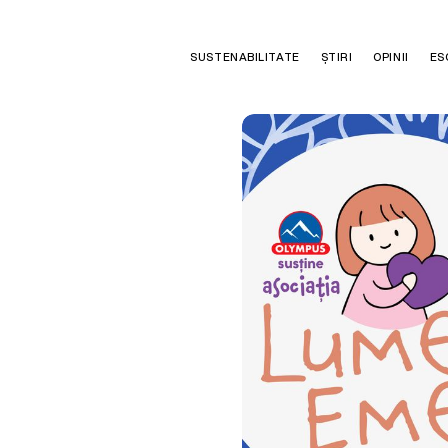
SUSTENABILITATE
ȘTIRI
OPINII
ES