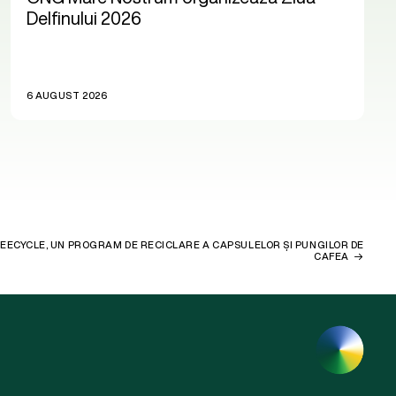
Delfinului 2026
6 AUGUST 2026
ECYCLE, UN PROGRAM DE RECICLARE A CAPSULELOR ȘI PUNGILOR DE
CAFEA