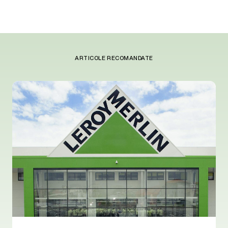
ARTICOLE RECOMANDATE