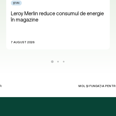
ȘTIRI
Leroy Merlin reduce consumul de energie
în magazine
7 AUGUST 2026
R
MOL ȘI FUNDAȚIA PENTR