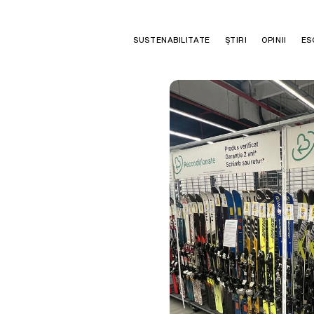
SUSTENABILITATE
ȘTIRI
OPINII
ES