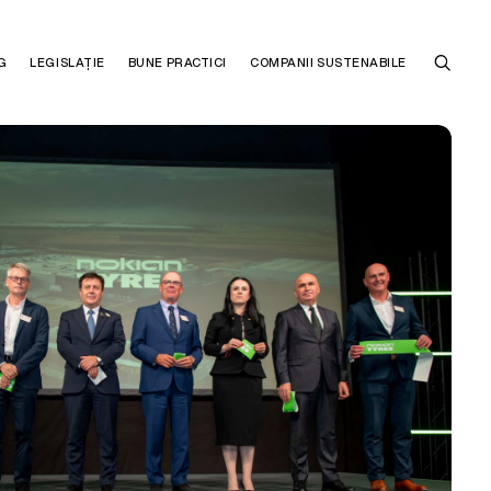
G
LEGISLAȚIE
BUNE PRACTICI
COMPANII SUSTENABILE