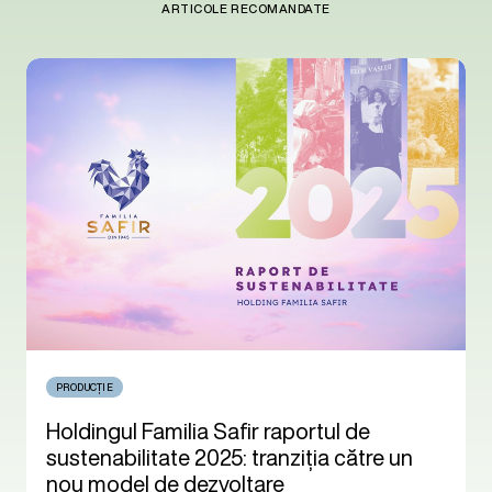
ARTICOLE RECOMANDATE
PRODUCȚIE
Holdingul Familia Safir raportul de
sustenabilitate 2025: tranziția către un
nou model de dezvoltare