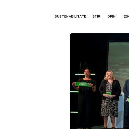
SUSTENABILITATE
ȘTIRI
OPINII
ES