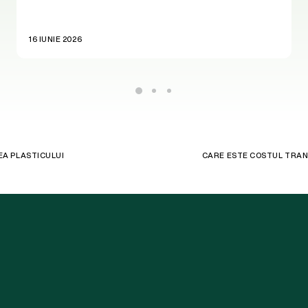
16 IUNIE 2026
EA PLASTICULUI
CARE ESTE COSTUL TRANZ