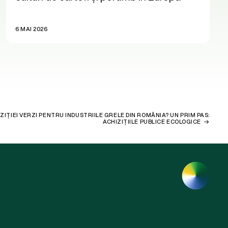
6 MAI 2026
IȚIEI VERZI PENTRU INDUSTRIILE GRELE DIN ROMÂNIA? UN PRIM PAS:
ACHIZIȚIILE PUBLICE ECOLOGICE