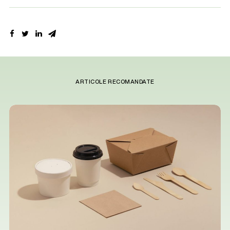
ARTICOLE RECOMANDATE