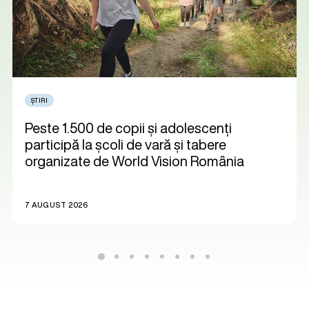
ȘTIRI
Peste 1.500 de copii și adolescenți
participă la școli de vară și tabere
organizate de World Vision România
7 AUGUST 2026