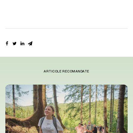
ARTICOLE RECOMANDATE