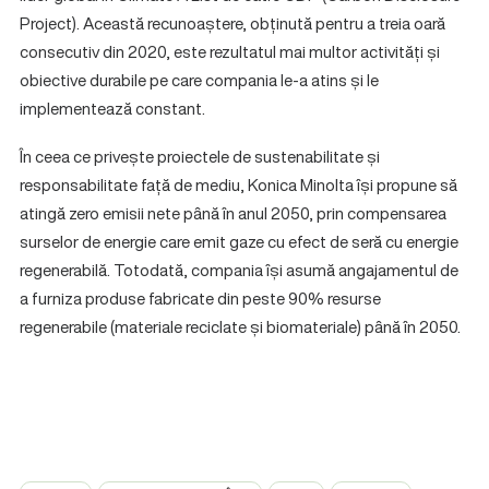
Project). Această recunoaștere, obținută pentru a treia oară
consecutiv din 2020, este rezultatul mai multor activități și
obiective durabile pe care compania le-a atins și le
implementează constant.
În ceea ce privește proiectele de sustenabilitate și
responsabilitate față de mediu, Konica Minolta își propune să
atingă zero emisii nete până în anul 2050, prin compensarea
surselor de energie care emit gaze cu efect de seră cu energie
regenerabilă. Totodată, compania își asumă angajamentul de
a furniza produse fabricate din peste 90% resurse
regenerabile (materiale reciclate și biomateriale) până în 2050.