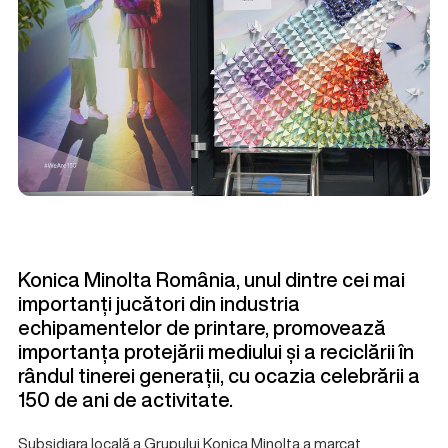
Konica Minolta România, unul dintre cei mai
importanți jucători din industria
echipamentelor de printare, promovează
importanța protejării mediului și a reciclării în
rândul tinerei generații, cu ocazia celebrării a
150 de ani de activitate.
Subsidiara locală a Grupului Konica Minolta a marcat