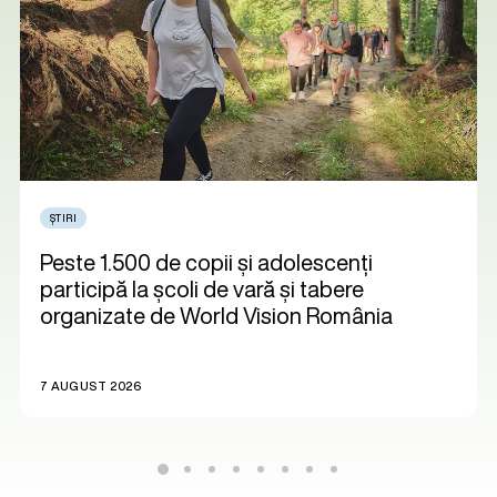
ȘTIRI
Peste 1.500 de copii și adolescenți
participă la școli de vară și tabere
organizate de World Vision România
7 AUGUST 2026