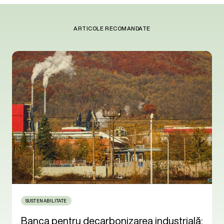
ARTICOLE RECOMANDATE
SUSTENABILITATE
Banca pentru decarbonizarea industrială: