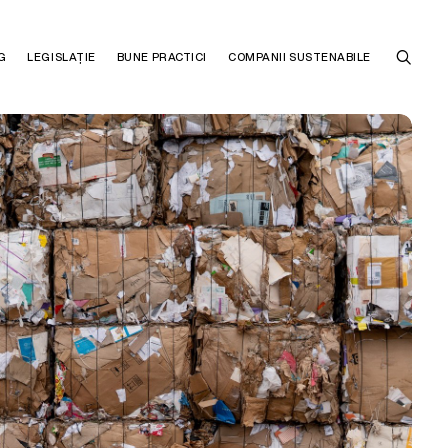
G
LEGISLAȚIE
BUNE PRACTICI
COMPANII SUSTENABILE