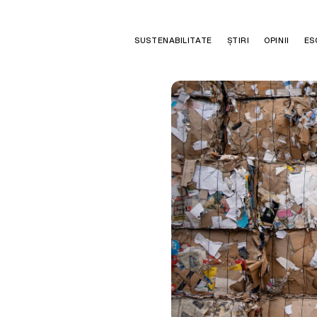
SUSTENABILITATE
ȘTIRI
OPINII
ES