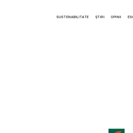
SUSTENABILITATE
ȘTIRI
OPINII
ES