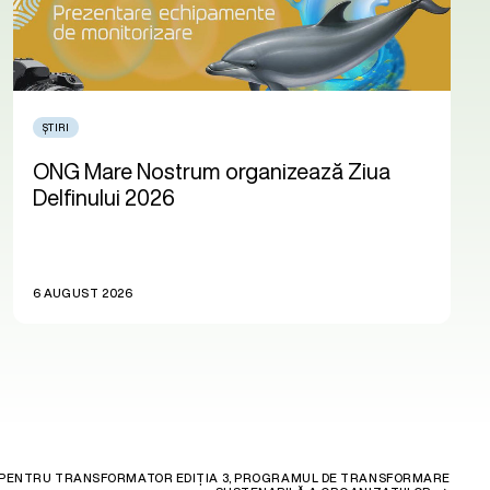
ȘTIRI
ONG Mare Nostrum organizează Ziua
Delfinului 2026
6 AUGUST 2026
LE PENTRU TRANSFORMATOR EDIȚIA 3, PROGRAMUL DE TRANSFORMARE