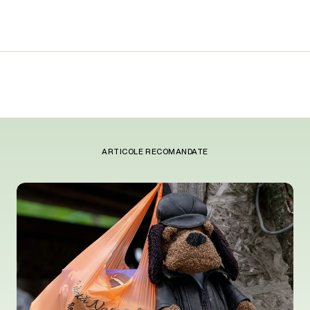
ARTICOLE RECOMANDATE