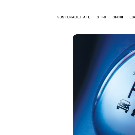
SUSTENABILITATE
ȘTIRI
OPINII
ES