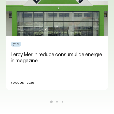
ȘTIRI
Leroy Merlin reduce consumul de energie
în magazine
7 AUGUST 2026