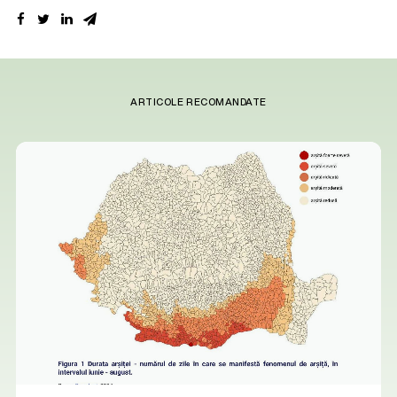
ARTICOLE RECOMANDATE