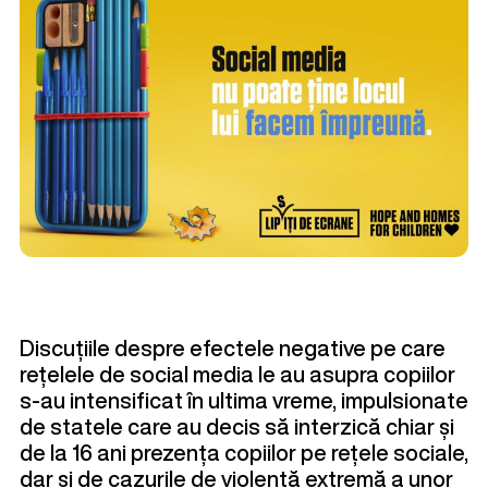
Discuțiile despre efectele negative pe care
rețelele de social media le au asupra copiilor
s-au intensificat în ultima vreme, impulsionate
de statele care au decis să interzică chiar și
de la 16 ani prezența copiilor pe rețele sociale,
dar și de cazurile de violență extremă a unor