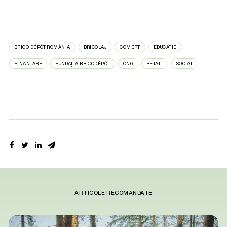
BRICO DÉPÔT ROMÂNIA
BRICOLAJ
COMERT
EDUCATIE
FINANTARE
FUNDAȚIA BRICODÉPÔT
ONG
RETAIL
SOCIAL
ARTICOLE RECOMANDATE