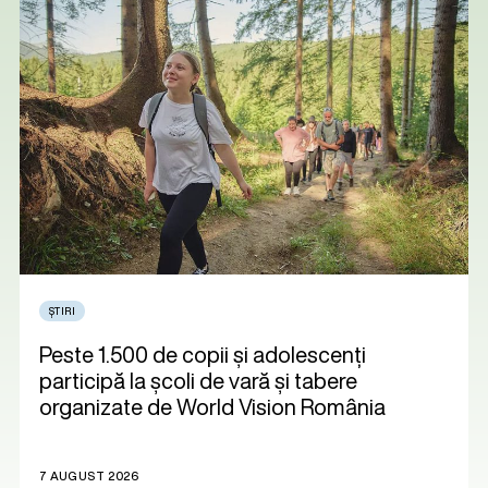
ȘTIRI
Peste 1.500 de copii și adolescenți
participă la școli de vară și tabere
organizate de World Vision România
7 AUGUST 2026