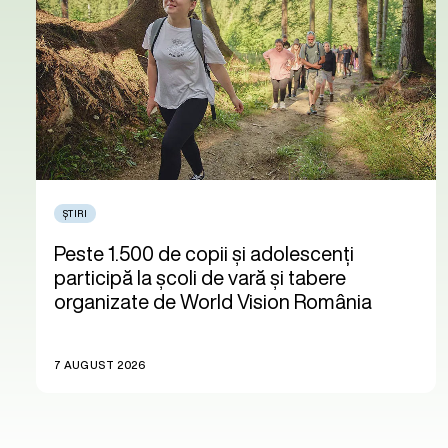
ȘTIRI
Peste 1.500 de copii și adolescenți
participă la școli de vară și tabere
organizate de World Vision România
7 AUGUST 2026