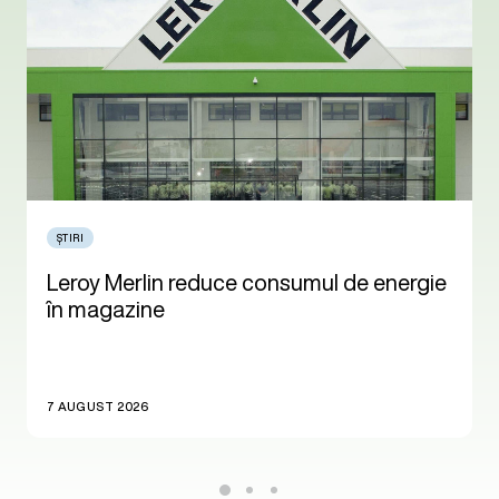
ȘTIRI
Leroy Merlin reduce consumul de energie
în magazine
7 AUGUST 2026