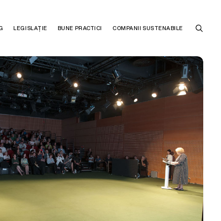
G
LEGISLAȚIE
BUNE PRACTICI
COMPANII SUSTENABILE