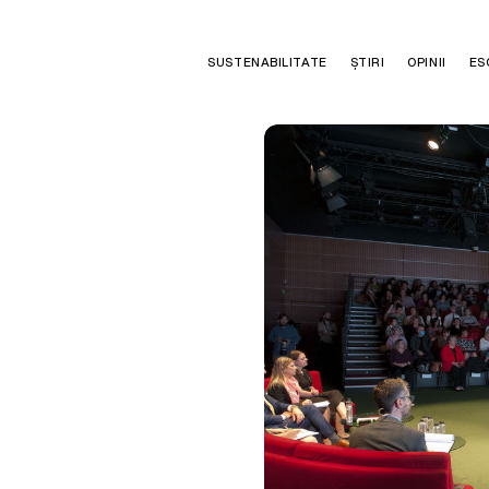
SUSTENABILITATE
ȘTIRI
OPINII
ES