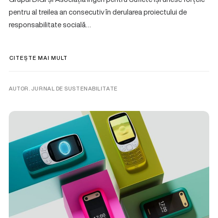
pentru al treilea an consecutiv în derularea proiectului de
responsabilitate socială…
CITEȘTE MAI MULT
AUTOR. JURNAL DE SUSTENABILITATE