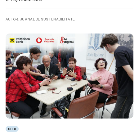
AUTOR. JURNAL DE SUSTENABILITATE
ȘTIRI