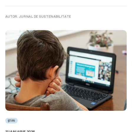
AUTOR. JURNAL DE SUSTENABILITATE
ȘTIRI
21 IANUARIE 2026