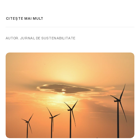
CITEȘTE MAI MULT
AUTOR. JURNAL DE SUSTENABILITATE