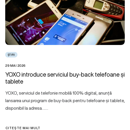
ȘTIRI
29 MAI 2026
YOXO introduce serviciul buy-back telefoane și
tablete
YOXO, serviciul de telefonie mobilă 100% digital, anunță
lansarea unui program de buy-back pentru telefoane și tablete,
disponibil la adresa……
CITEȘTE MAI MULT