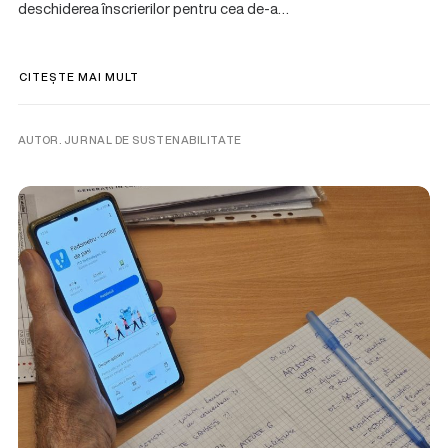
deschiderea înscrierilor pentru cea de-a…
CITEȘTE MAI MULT
AUTOR. JURNAL DE SUSTENABILITATE