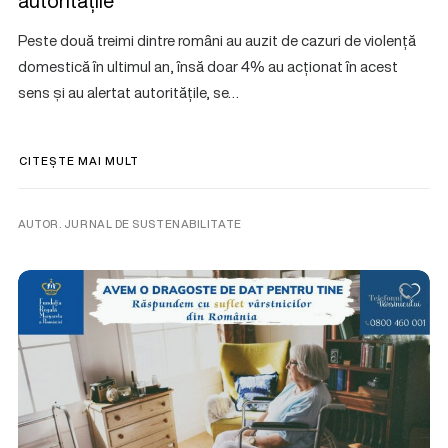
autoritățile
Peste două treimi dintre români au auzit de cazuri de violență
domestică în ultimul an, însă doar 4% au acționat în acest
sens și au alertat autoritățile, se…
CITEȘTE MAI MULT
AUTOR. JURNAL DE SUSTENABILITATE