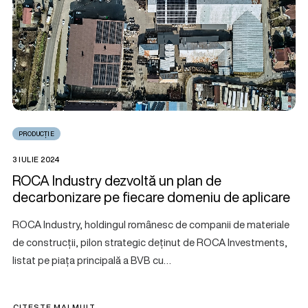
PRODUCȚIE
3 IULIE 2024
ROCA Industry dezvoltă un plan de
decarbonizare pe fiecare domeniu de aplicare
ROCA Industry, holdingul românesc de companii de materiale
de construcții, pilon strategic deținut de ROCA Investments,
listat pe piața principală a BVB cu…
CITEȘTE MAI MULT