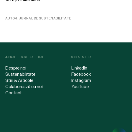
AUTOR. JURNAL DE SUSTENABILITATE
JURNAL DE SUSTENABILITATE
SOCIAL MEDIA
Despre noi
LinkedIn
Sustenabilitate
Facebook
Știri & Articole
Instagram
Colaborează cu noi
YouTube
Contact