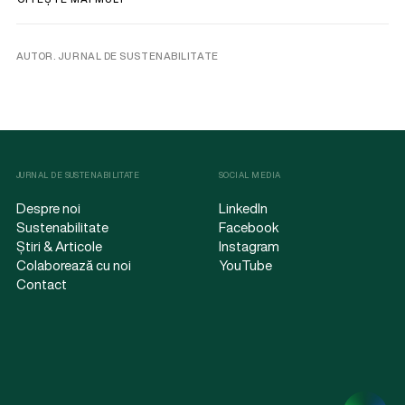
AUTOR. JURNAL DE SUSTENABILITATE
JURNAL DE SUSTENABILITATE
SOCIAL MEDIA
Despre noi
LinkedIn
Sustenabilitate
Facebook
Știri & Articole
Instagram
Colaborează cu noi
YouTube
Contact