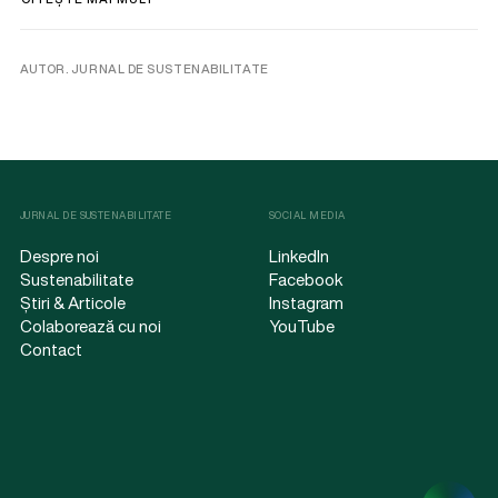
AUTOR. JURNAL DE SUSTENABILITATE
JURNAL DE SUSTENABILITATE
SOCIAL MEDIA
Despre noi
LinkedIn
Sustenabilitate
Facebook
Știri & Articole
Instagram
Colaborează cu noi
YouTube
Contact