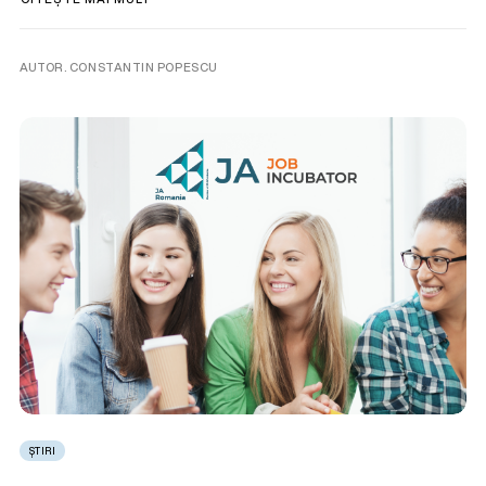
AUTOR. CONSTANTIN POPESCU
ȘTIRI