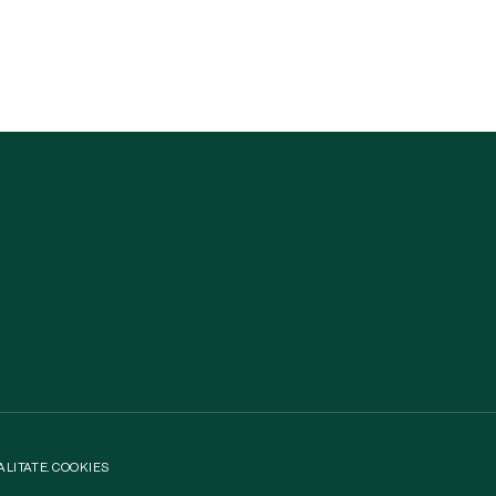
ALITATE
.
COOKIES