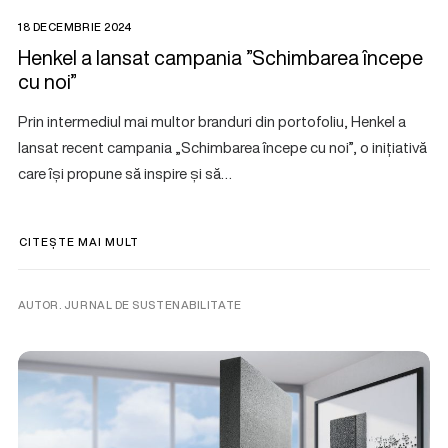
18 DECEMBRIE 2024
Henkel a lansat campania ”Schimbarea începe
cu noi”
Prin intermediul mai multor branduri din portofoliu, Henkel a
lansat recent campania „Schimbarea începe cu noi”, o inițiativă
care își propune să inspire și să…
CITEȘTE MAI MULT
AUTOR. JURNAL DE SUSTENABILITATE