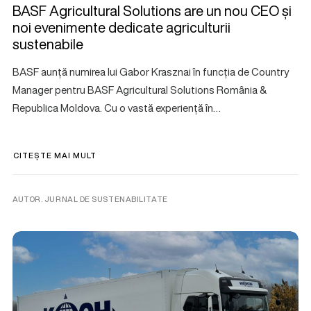
BASF Agricultural Solutions are un nou CEO și
noi evenimente dedicate agriculturii
sustenabile
BASF aunță numirea lui Gabor Krasznai în funcția de Country
Manager pentru BASF Agricultural Solutions România &
Republica Moldova. Cu o vastă experiență în…
CITEȘTE MAI MULT
AUTOR. JURNAL DE SUSTENABILITATE