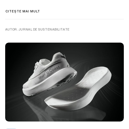
CITEȘTE MAI MULT
AUTOR. JURNAL DE SUSTENABILITATE