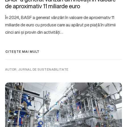
de aproximativ 11 miliarde euro
În 2024, BASF a generat vânzări în valoare de aproximativ 11
miliarde de euro cu produse care au apărut pe piață în ultimii
cinci ani și provin din activități…
CITEȘTE MAI MULT
AUTOR. JURNAL DE SUSTENABILITATE