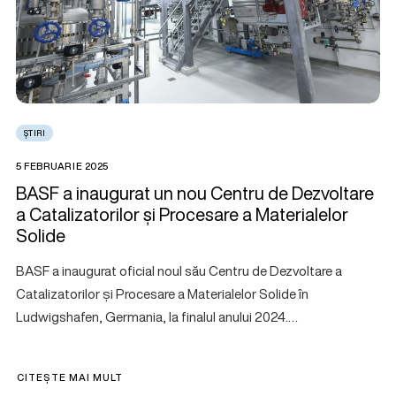
ȘTIRI
5 FEBRUARIE 2025
BASF a inaugurat un nou Centru de Dezvoltare
a Catalizatorilor și Procesare a Materialelor
Solide
BASF a inaugurat oficial noul său Centru de Dezvoltare a
Catalizatorilor și Procesare a Materialelor Solide în
Ludwigshafen, Germania, la finalul anului 2024.…
CITEȘTE MAI MULT