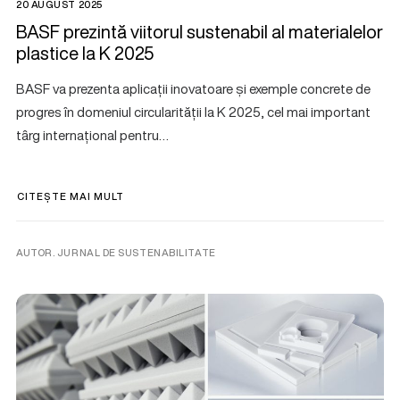
20 AUGUST 2025
BASF prezintă viitorul sustenabil al materialelor
plastice la K 2025
BASF va prezenta aplicații inovatoare și exemple concrete de
progres în domeniul circularității la K 2025, cel mai important
târg internațional pentru…
CITEȘTE MAI MULT
AUTOR. JURNAL DE SUSTENABILITATE