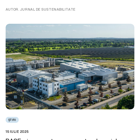
AUTOR. JURNAL DE SUSTENABILITATE
ȘTIRI
15 IULIE 2025