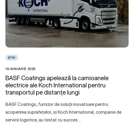
ȘTIRI
16 IANUARIE 2025
BASF Coatings apelează la camioanele
electrice ale Koch International pentru
transportul pe distanțe lungi
BASF Coatings, furnizor de soluții inovatoare pentru
acoperirea suprafețelor, și Koch International, companie de
servicii logistice, au testat cu succes…