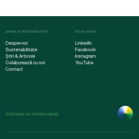
JURNAL DE SUSTENABILITATE
SOCIAL MEDIA
Despre noi
LinkedIn
Sustenabilitate
Facebook
Știri & Articole
Instagram
Colaborează cu noi
YouTube
Contact
SUSȚINEM UN VIITOR DURABIL