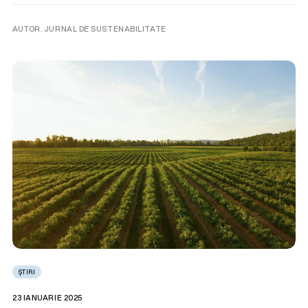
AUTOR. JURNAL DE SUSTENABILITATE
ȘTIRI
23 IANUARIE 2025