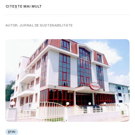
CITEȘTE MAI MULT
AUTOR. JURNAL DE SUSTENABILITATE
ȘTIRI