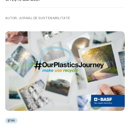
AUTOR. JURNAL DE SUSTENABILITATE
ȘTIRI