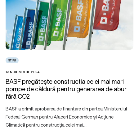
ȘTIRI
13 NOIEMBRIE 2024
BASF pregătește construcția celei mai mari
pompe de căldură pentru generarea de abur
fără CO2
BASF a primit aprobarea de finanțare din partea Ministerului
Federal German pentru Afaceri Economice și Acțiune
Climatică pentru construcția celei mai…