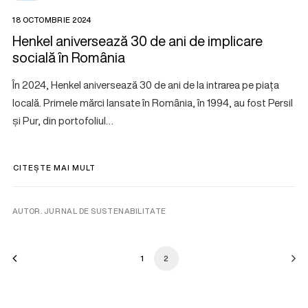
18 OCTOMBRIE 2024
Henkel aniversează 30 de ani de implicare
socială în România
În 2024, Henkel aniversează 30 de ani de la intrarea pe piața
locală. Primele mărci lansate în România, în 1994, au fost Persil
și Pur, din portofoliul…
CITEȘTE MAI MULT
AUTOR. JURNAL DE SUSTENABILITATE
1
2