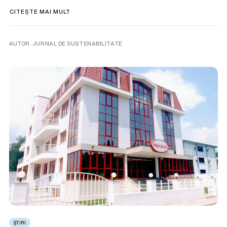
CITEȘTE MAI MULT
AUTOR. JURNAL DE SUSTENABILITATE
ȘTIRI