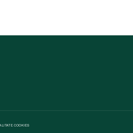
ALITATE
.
COOKIES