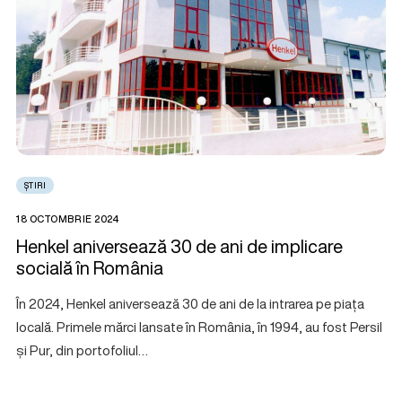
ȘTIRI
18 OCTOMBRIE 2024
Henkel aniversează 30 de ani de implicare
socială în România
În 2024, Henkel aniversează 30 de ani de la intrarea pe piața
locală. Primele mărci lansate în România, în 1994, au fost Persil
și Pur, din portofoliul…