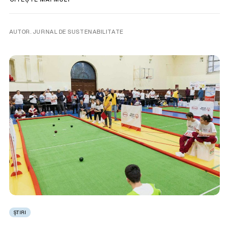
AUTOR. JURNAL DE SUSTENABILITATE
ȘTIRI