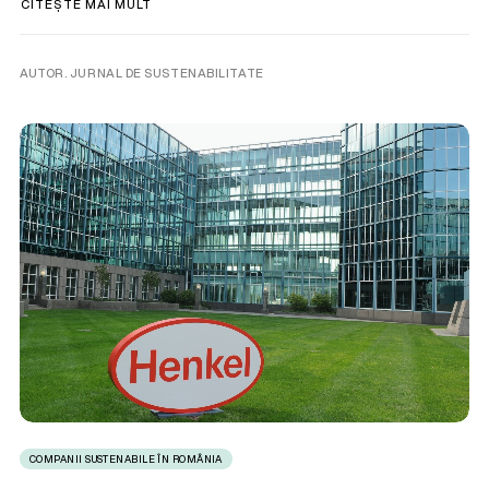
CITEȘTE MAI MULT
AUTOR. JURNAL DE SUSTENABILITATE
COMPANII SUSTENABILE ÎN ROMÂNIA