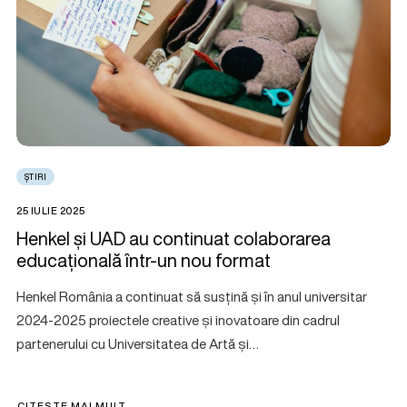
ȘTIRI
25 IULIE 2025
Henkel și UAD au continuat colaborarea
educațională într-un nou format
Henkel România a continuat să susțină și în anul universitar
2024-2025 proiectele creative și inovatoare din cadrul
partenerului cu Universitatea de Artă și…
CITEȘTE MAI MULT