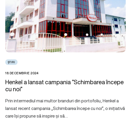
ȘTIRI
18 DECEMBRIE 2024
Henkel a lansat campania ”Schimbarea începe
cu noi”
Prin intermediul mai multor branduri din portofoliu, Henkel a
lansat recent campania „Schimbarea începe cu noi”, o inițiativă
care își propune să inspire și să…