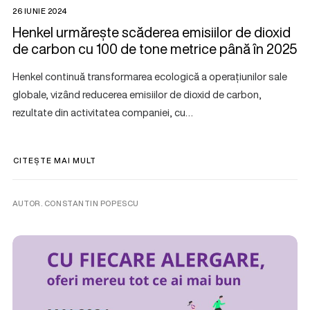
26 IUNIE 2024
Henkel urmărește scăderea emisiilor de dioxid
de carbon cu 100 de tone metrice până în 2025
Henkel continuă transformarea ecologică a operațiunilor sale
globale, vizând reducerea emisiilor de dioxid de carbon,
rezultate din activitatea companiei, cu…
CITEȘTE MAI MULT
AUTOR. CONSTANTIN POPESCU