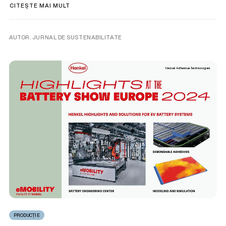
CITEȘTE MAI MULT
AUTOR. JURNAL DE SUSTENABILITATE
PRODUCȚIE