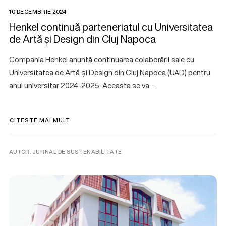
10 DECEMBRIE 2024
Henkel continuă parteneriatul cu Universitatea
de Artă și Design din Cluj Napoca
Compania Henkel anunță continuarea colaborării sale cu
Universitatea de Artă și Design din Cluj Napoca (UAD) pentru
anul universitar 2024-2025. Aceasta se va…
CITEȘTE MAI MULT
AUTOR. JURNAL DE SUSTENABILITATE