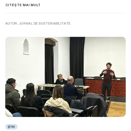
CITEȘTE MAI MULT
AUTOR. JURNAL DE SUSTENABILITATE
ȘTIRI