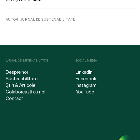
AUTOR. JURNAL DE SUSTENABILITATE
JURNAL DE SUSTENABILITATE
SOCIAL MEDIA
Despre noi
LinkedIn
Sustenabilitate
Facebook
Știri & Articole
Instagram
Colaborează cu noi
YouTube
Contact