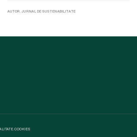
AUTOR. JURNAL DE SUSTENABILITATE
ALITATE
.
COOKIES