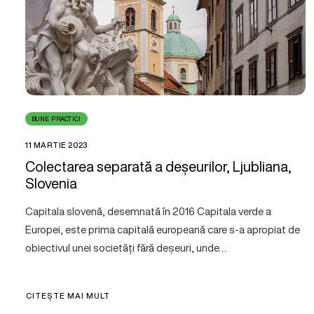
BUNE PRACTICI
11 MARTIE 2023
Colectarea separată a deșeurilor, Ljubliana,
Slovenia
Capitala slovenă, desemnată în 2016 Capitala verde a
Europei, este prima capitală europeană care s-a apropiat de
obiectivul unei societăți fără deșeuri, unde…
CITEȘTE MAI MULT