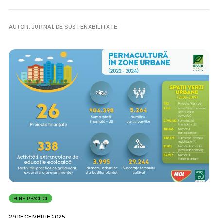
AUTOR. JURNAL DE SUSTENABILITATE
BUNE PRACTICI
29 DECEMBRIE 2025