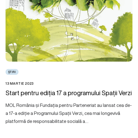
ȘTIRI
13 MARTIE 2023
Start pentru ediția 17 a programului Spații Verzi
MOL România și Fundația pentru Parteneriat au lansat cea de-
a 17-a ediție a Programului Spații Verzi, cea mai longevivă
platformă de responsabilitate socială a…