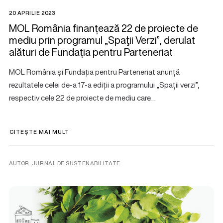
20 APRILIE 2023
MOL România finanțează 22 de proiecte de
mediu prin programul „Spaţii Verzi”, derulat
alături de Fundația pentru Parteneriat
MOL România și Fundația pentru Parteneriat anunță
rezultatele celei de-a 17-a ediții a programului „Spații verzi”,
respectiv cele 22 de proiecte de mediu care…
CITEȘTE MAI MULT
AUTOR. JURNAL DE SUSTENABILITATE