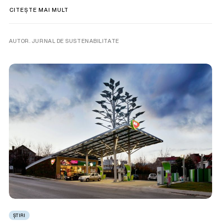
CITEȘTE MAI MULT
AUTOR. JURNAL DE SUSTENABILITATE
ȘTIRI