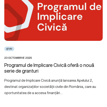
ȘTIRI
23 OCTOMBRIE 2025
Programul de Implicare Civică oferă o nouă
serie de granturi
Programul de Implicare Civică anunță lansarea Apelului 2,
destinat organizațiilor societății civile din România, care au
oportunitatea de a accesa finanțări…