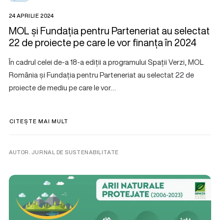
24 APRILIE 2024
MOL și Fundația pentru Parteneriat au selectat
22 de proiecte pe care le vor finanța în 2024
În cadrul celei de-a 18-a ediții a programului Spații Verzi, MOL
România și Fundația pentru Parteneriat au selectat 22 de
proiecte de mediu pe care le vor…
CITEȘTE MAI MULT
AUTOR. JURNAL DE SUSTENABILITATE