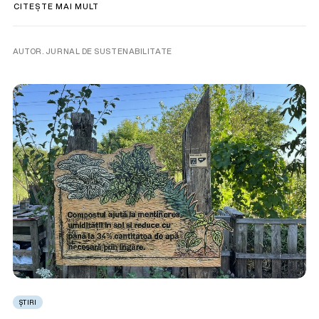
CITEȘTE MAI MULT
AUTOR. JURNAL DE SUSTENABILITATE
ȘTIRI