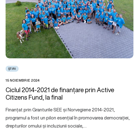
ȘTIRI
15 NOIEMBRIE 2024
Ciclul 2014-2021 de finanțare prin Active
Citizens Fund, la final
Finanțat prin Granturile SEE și Norvegiene 2014-2021,
programul a fost un pilon esențial în promovarea democrației,
drepturilor omului și incluziunii sociale,…