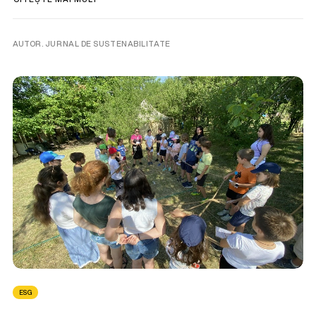
AUTOR. JURNAL DE SUSTENABILITATE
ESG