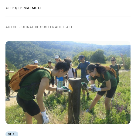
CITEȘTE MAI MULT
AUTOR. JURNAL DE SUSTENABILITATE
ȘTIRI