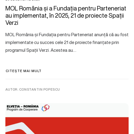
MOL România și a Fundația pentru Parteneriat
au implementat, în 2025, 21 de proiecte Spații
Verzi
MOL România și Fundația pentru Parteneriat anunță că au fost
implementate cu succes cele 21 de proiecte finanțate prin
programul Spații Verzi. Acestea au…
CITEȘTE MAI MULT
AUTOR. CONSTANTIN POPESCU