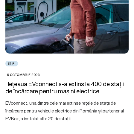
ȘTIRI
19 OCTOMBRIE 2023
Rețeaua EVconnect s-a extins la 400 de stații
de încărcare pentru mașini electrice
EVconnect, una dintre cele mai extinse rețele de stații de
încărcare pentru vehicule electrice din România și partener al
EVBox, a instalat alte 20 de stații…