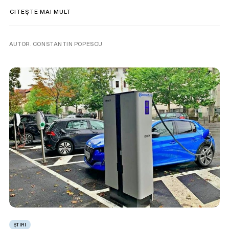
CITEȘTE MAI MULT
AUTOR. CONSTANTIN POPESCU
ȘTIRI