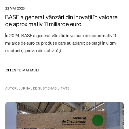
22 MAI 2025
BASF a generat vânzări din inovații în valoare
de aproximativ 11 miliarde euro
În 2024, BASF a generat vânzări în valoare de aproximativ 11
miliarde de euro cu produse care au apărut pe piață în ultimii
cinci ani și provin din activități…
CITEȘTE MAI MULT
AUTOR. JURNAL DE SUSTENABILITATE