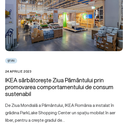
ȘTIRI
24 APRILIE 2023
IKEA sărbătorește Ziua Pământului prin
promovarea comportamentului de consum
sustenabil
De Ziua Mondială a Pământului, IKEA România a instalat în
grădina ParkLake Shopping Center un spațiu mobilat în aer
liber, pentru a crește gradul de…