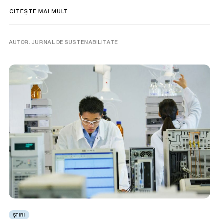
CITEȘTE MAI MULT
AUTOR. JURNAL DE SUSTENABILITATE
ȘTIRI