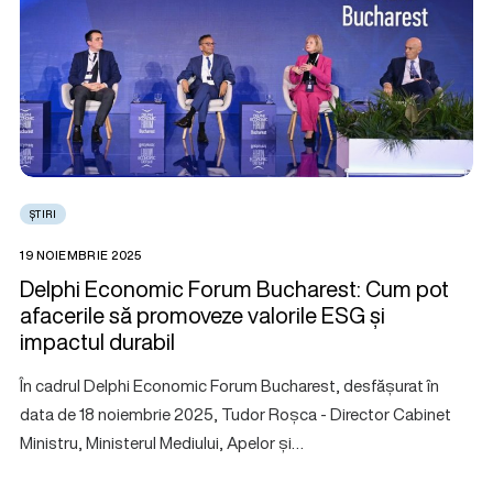
ȘTIRI
19 NOIEMBRIE 2025
Delphi Economic Forum Bucharest: Cum pot
afacerile să promoveze valorile ESG și
impactul durabil
În cadrul Delphi Economic Forum Bucharest, desfășurat în
data de 18 noiembrie 2025, Tudor Roșca - Director Cabinet
Ministru, Ministerul Mediului, Apelor și…