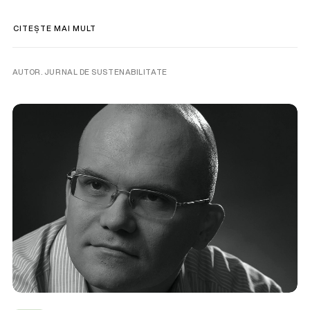
CITEȘTE MAI MULT
AUTOR. JURNAL DE SUSTENABILITATE