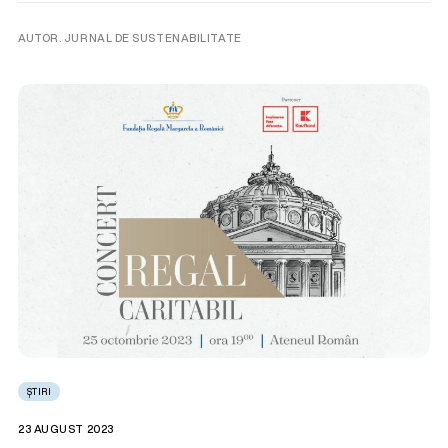
AUTOR. JURNAL DE SUSTENABILITATE
ȘTIRI
23 AUGUST 2023