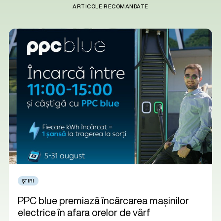
ARTICOLE RECOMANDATE
ȘTIRI
PPC blue premiază încărcarea mașinilor
electrice în afara orelor de vârf