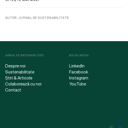
AUTOR. JURNAL DE SUSTENABILITATE
JURNAL DE SUSTENABILITATE
SOCIAL MEDIA
Despre noi
LinkedIn
Sustenabilitate
Facebook
Știri & Articole
Instagram
Colaborează cu noi
YouTube
Contact