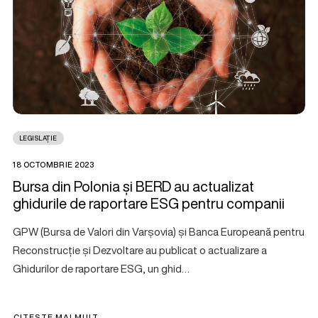
LEGISLAȚIE
18 OCTOMBRIE 2023
Bursa din Polonia și BERD au actualizat
ghidurile de raportare ESG pentru companii
GPW (Bursa de Valori din Varșovia) și Banca Europeană pentru
Reconstrucție și Dezvoltare au publicat o actualizare a
Ghidurilor de raportare ESG, un ghid…
CITEȘTE MAI MULT