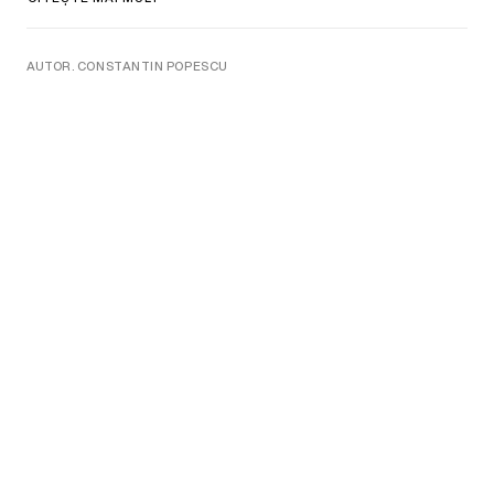
AUTOR. CONSTANTIN POPESCU