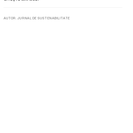
AUTOR. JURNAL DE SUSTENABILITATE