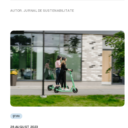
AUTOR. JURNAL DE SUSTENABILITATE
ȘTIRI
28 AUGUST 2023