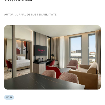
AUTOR. JURNAL DE SUSTENABILITATE
ȘTIRI