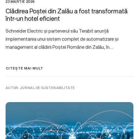
23 MARTIE 2026
Clădirea Poștei din Zalău a fost transformată
într-un hotel eficient
Schneider Electric și partenerul său Terabit anunță
implementarea unui sistem complet de automatizare și
management al clădirii Poștei Române din Zalău, în…
CITEȘTE MAI MULT
AUTOR. JURNAL DE SUSTENABILITATE