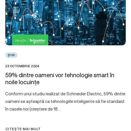
ȘTIRI
23 OCTOMBRIE 2024
59% dintre oameni vor tehnologie smart în
noile locuințe
Conform unui studiu realizat de Schneider Electric, 59% dintre
oameni se așteaptă ca tehnologiile inteligente să fie standard
în casele noi (creștere de 18…
CITEȘTE MAI MULT