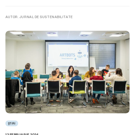
AUTOR. JURNAL DE SUSTENABILITATE
ȘTIRI
13 FEBRUARIE 2024