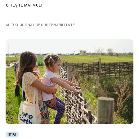
CITEȘTE MAI MULT
AUTOR. JURNAL DE SUSTENABILITATE
ȘTIRI