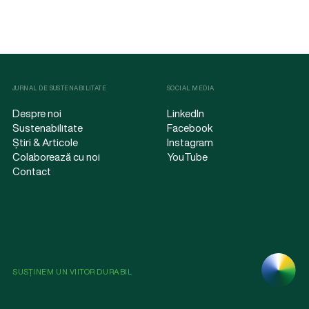
JURNAL DE SUSTENABILITATE
SOCIAL MEDIA
Despre noi
LinkedIn
Sustenabilitate
Facebook
Știri & Articole
Instagram
Colaborează cu noi
YouTube
Contact
SUSȚINEM UN VIITOR DURABIL