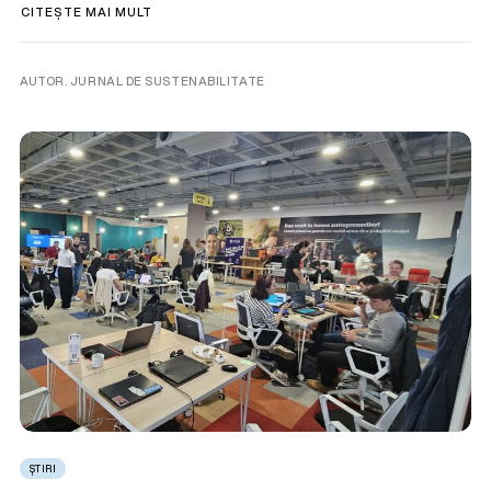
CITEȘTE MAI MULT
AUTOR. JURNAL DE SUSTENABILITATE
ȘTIRI