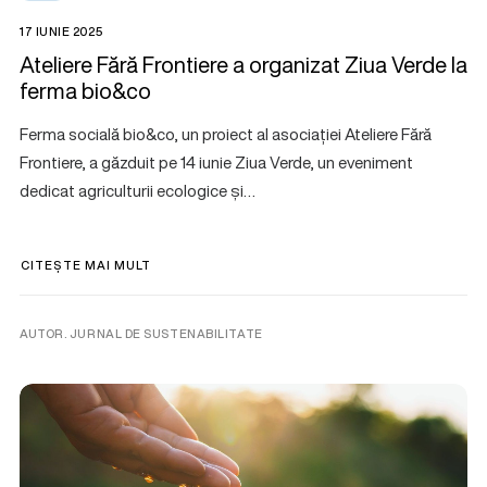
17 IUNIE 2025
Ateliere Fără Frontiere a organizat Ziua Verde la
ferma bio&co
Ferma socială bio&co, un proiect al asociației Ateliere Fără
Frontiere, a găzduit pe 14 iunie Ziua Verde, un eveniment
dedicat agriculturii ecologice și…
CITEȘTE MAI MULT
AUTOR. JURNAL DE SUSTENABILITATE