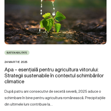
SUSTENABILITATE
24 MARTIE 2025
Apa – esențială pentru agricultura viitorului:
Strategii sustenabile în contextul schimbărilor
climatice
După patru ani consecutivi de secetă severă, 2025 aduce o
schimbare în bine pentru agricultura românească. Precipitațiile
din ultimele luni contribuie la…