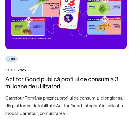
ȘTIRI
9 IULIE 2025
Act for Good publică profilul de consum a 3
milioane de utilizatori
Carrefour România prezintă profilul de consum al clienților săi
din platforma de loialitate Act for Good. Integrată în aplicația
mobilă Carrefour, comunitatea…