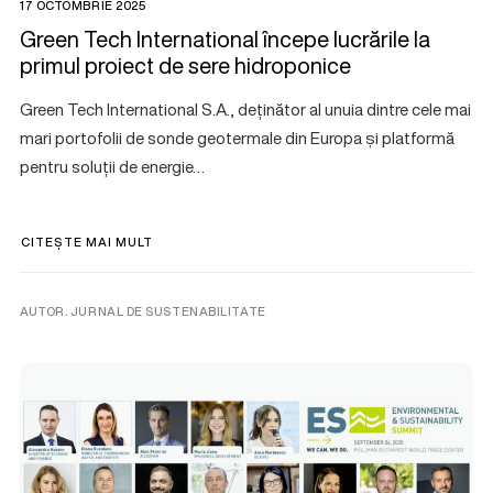
17 OCTOMBRIE 2025
Green Tech International începe lucrările la
primul proiect de sere hidroponice
Green Tech International S.A., deținător al unuia dintre cele mai
mari portofolii de sonde geotermale din Europa și platformă
pentru soluții de energie…
CITEȘTE MAI MULT
AUTOR. JURNAL DE SUSTENABILITATE