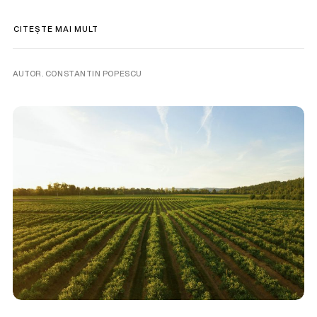
CITEȘTE MAI MULT
AUTOR. CONSTANTIN POPESCU