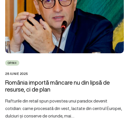
OPINII
28 IUNIE 2025
România importă mâncare nu din lipsă de
resurse, ci de plan
Rafturile din retail spun povestea unui paradox devenit
cotidian: carne procesată din vest, lactate din centrul Europei,
dulciuri și conserve de oriunde, mai…