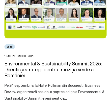
ȘTIRI
18 SEPTEMBRIE 2025
Environmental & Sustainability Summit 2025:
Direcții și strategii pentru tranziția verde a
României
Pe 24 septembrie, la Hotel Pullman din București, Business
Review organizează cea de-a șaptea ediție a Environmental &
Sustainability Summit, eveniment de…