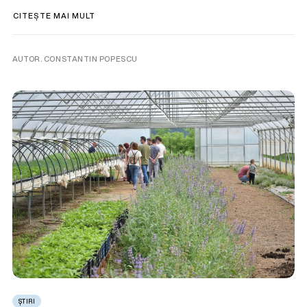
CITEȘTE MAI MULT
AUTOR. CONSTANTIN POPESCU
ȘTIRI