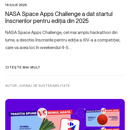
18 IULIE 2025
NASA Space Apps Challenge a dat startul
înscrierilor pentru ediția din 2025
NASA Space Apps Challenge, cel mai amplu hackathon din
lume, a deschis înscrierile pentru ediția a XIV-a a competiției,
care va avea loc în weekendul 4-5…
CITEȘTE MAI MULT
AUTOR. JURNAL DE SUSTENABILITATE