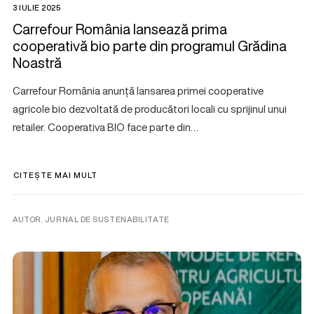
3 IULIE 2025
Carrefour România lansează prima
cooperativă bio parte din programul Grădina
Noastră
Carrefour România anunță lansarea primei cooperative
agricole bio dezvoltată de producători locali cu sprijinul unui
retailer. Cooperativa BIO face parte din…
CITEȘTE MAI MULT
AUTOR. JURNAL DE SUSTENABILITATE