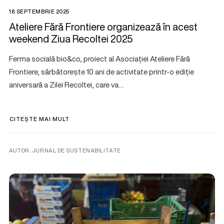
18 SEPTEMBRIE 2025
Ateliere Fără Frontiere organizează în acest
weekend Ziua Recoltei 2025
Ferma socială bio&co, proiect al Asociației Ateliere Fără
Frontiere, sărbătorește 10 ani de activitate printr-o ediție
aniversară a Zilei Recoltei, care va…
CITEȘTE MAI MULT
AUTOR. JURNAL DE SUSTENABILITATE