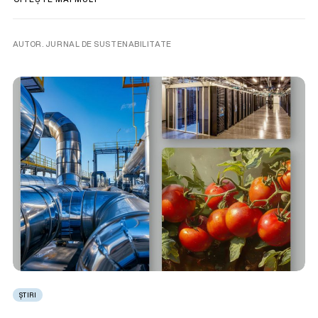
AUTOR. JURNAL DE SUSTENABILITATE
ȘTIRI