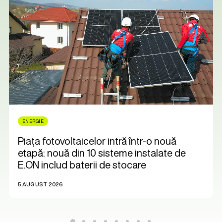
ENERGIE
Piața fotovoltaicelor intră într-o nouă
etapă: nouă din 10 sisteme instalate de
E.ON includ baterii de stocare
5 AUGUST 2026