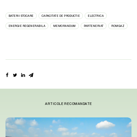
BATERII STOCARE
CAPACITATE DE PRODUCTIE
ELECTRICA
ENERGIE REGENERABILA
MEMORANDUM
PARTENERIAT
ROMGAZ
ARTICOLE RECOMANDATE