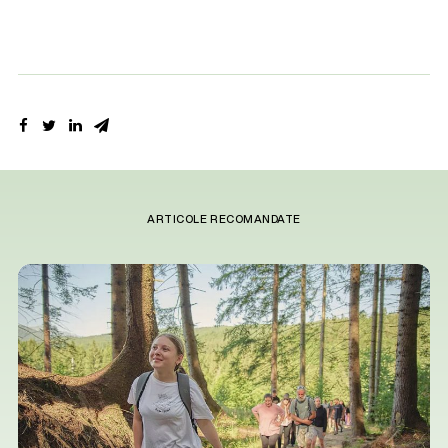
ARTICOLE RECOMANDATE