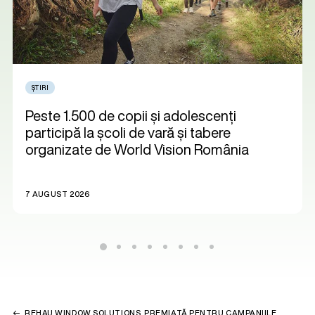
ȘTIRI
Peste 1.500 de copii și adolescenți
participă la școli de vară și tabere
organizate de World Vision România
7 AUGUST 2026
REHAU WINDOW SOLUTIONS, PREMIATĂ PENTRU CAMPANIILE