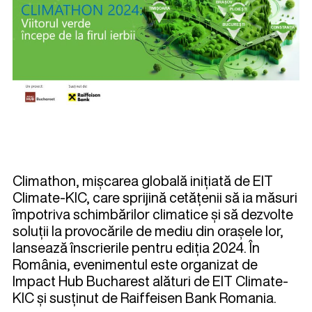
Climathon, mișcarea globală inițiată de EIT
Climate-KIC, care sprijină cetățenii să ia măsuri
împotriva schimbărilor climatice și să dezvolte
soluții la provocările de mediu din orașele lor,
lansează înscrierile pentru ediția 2024. În
România, evenimentul este organizat de
Impact Hub Bucharest alături de EIT Climate-
KIC și susținut de Raiffeisen Bank Romania.