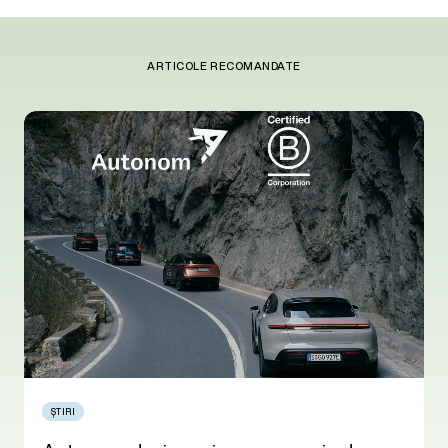
ARTICOLE RECOMANDATE
ȘTIRI