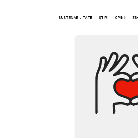
SUSTENABILITATE
ȘTIRI
OPINII
ES