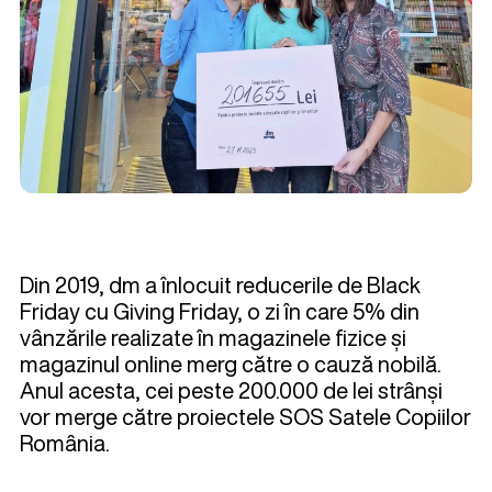
Din 2019, dm a înlocuit reducerile de Black
Friday cu Giving Friday, o zi în care 5% din
vânzările realizate în magazinele fizice și
magazinul online merg către o cauză nobilă.
Anul acesta, cei peste 200.000 de lei strânși
vor merge către proiectele SOS Satele Copiilor
România.