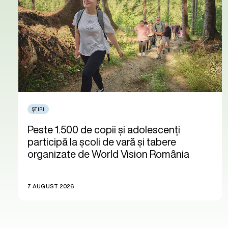
ȘTIRI
Peste 1.500 de copii și adolescenți
participă la școli de vară și tabere
organizate de World Vision România
7 AUGUST 2026