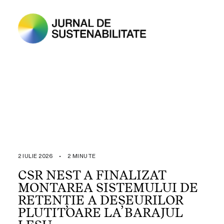
2 IULIE 2026
•
2 MINUTE
CSR NEST A FINALIZAT
MONTAREA SISTEMULUI DE
RETENȚIE A DEȘEURILOR
PLUTITOARE LA BARAJUL