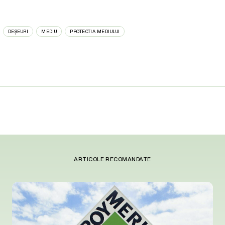
DEȘEURI
MEDIU
PROTECTIA MEDIULUI
ARTICOLE RECOMANDATE