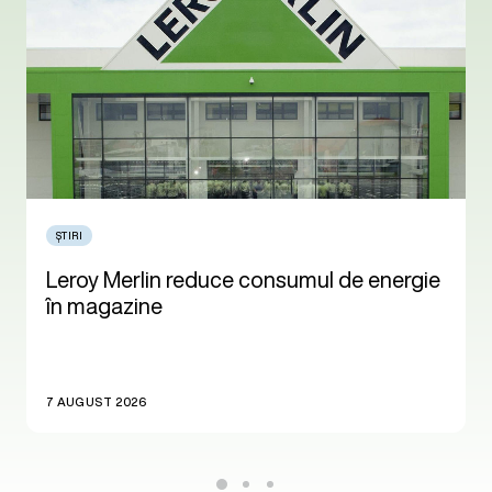
ȘTIRI
Leroy Merlin reduce consumul de energie
în magazine
7 AUGUST 2026