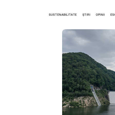
SUSTENABILITATE
ȘTIRI
OPINII
ES