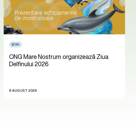
ȘTIRI
ONG Mare Nostrum organizează Ziua
Delfinului 2026
6 AUGUST 2026