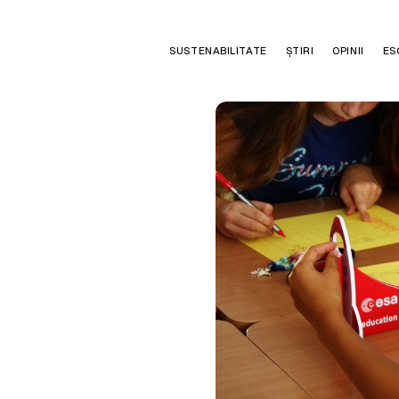
SUSTENABILITATE
ȘTIRI
OPINII
ES