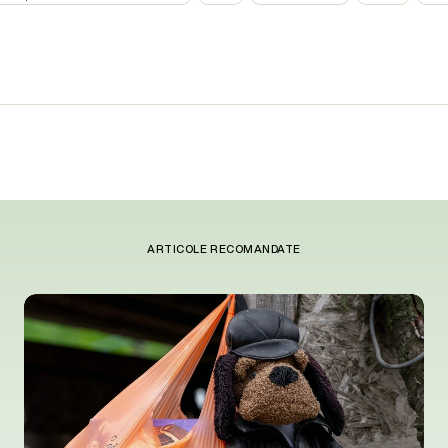
ARTICOLE RECOMANDATE